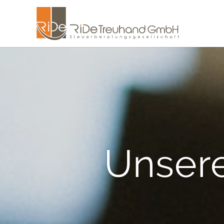
Unsere