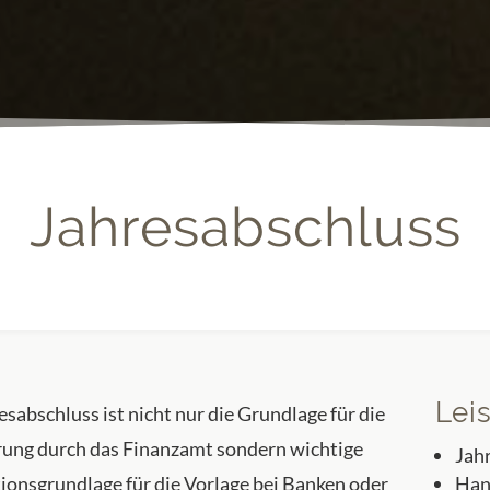
Jahresabschluss
Lei
sabschluss ist nicht nur die Grundlage für die
ung durch das Finanzamt sondern wichtige
Jah
ionsgrundlage für die Vorlage bei Banken oder
Han