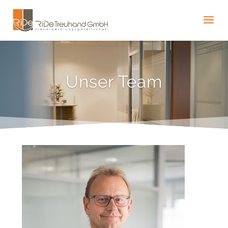
Unser Team