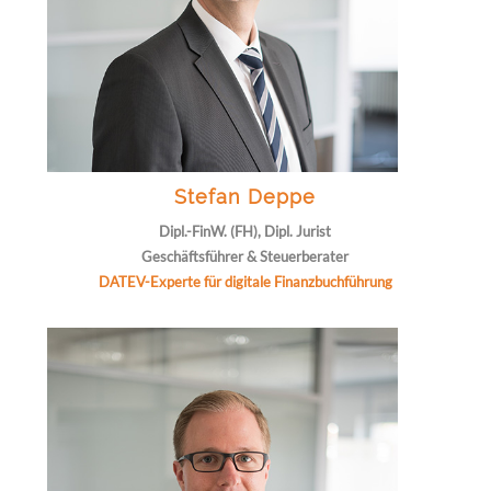
Stefan Deppe
Dipl.-FinW. (FH), Dipl. Jurist
Geschäftsführer & Steuerberater
DATEV-Experte für digitale Finanzbuchführung