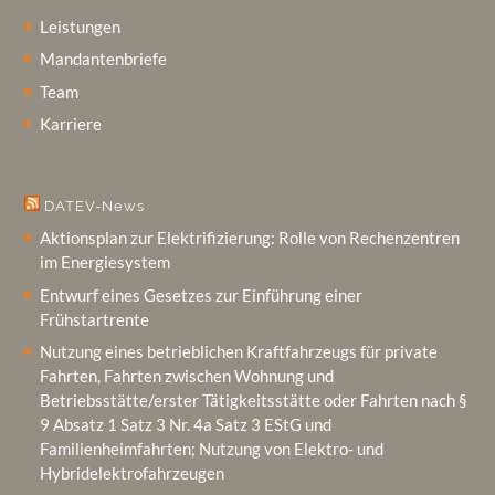
Leistungen
Mandantenbriefe
Team
Karriere
DATEV-News
Aktionsplan zur Elektrifizierung: Rolle von Rechenzentren
im Energiesystem
Entwurf eines Gesetzes zur Einführung einer
Frühstartrente
Nutzung eines betrieblichen Kraftfahrzeugs für private
Fahrten, Fahrten zwischen Wohnung und
Betriebsstätte/erster Tätigkeitsstätte oder Fahrten nach §
9 Absatz 1 Satz 3 Nr. 4a Satz 3 EStG und
Familienheimfahrten; Nutzung von Elektro‑ und
Hybridelektrofahrzeugen