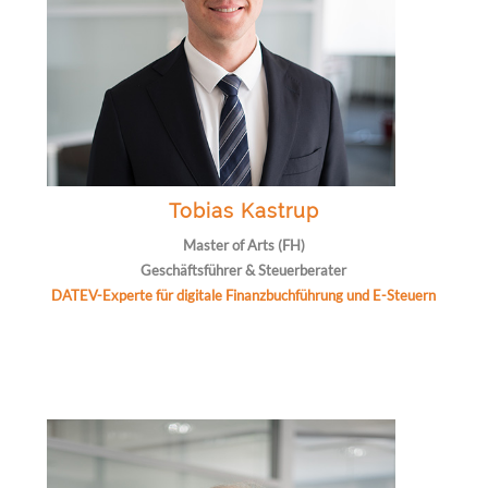
Tobias Kastrup
Master of Arts (FH)
Geschäftsführer & Steuerberater
DATEV-Experte für digitale Finanzbuchführung und E-Steuern