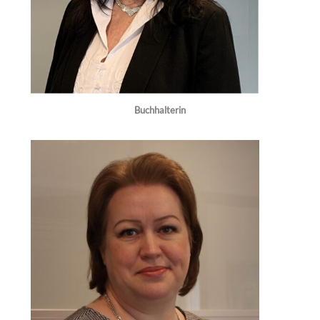
Buchhalterin